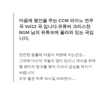
마음에 평안을 주는 CCM 피아노 연주
곡 Vol12 곡 입니다.유튜버 크리스찬
BGM 님의 유튜브에 올라와 있는 곡입
니다.
잔잔한 음률에 마음이 차분해 지는군요...
그외에 다수의 곡들이 많이 있으니 게시글 위에
웹 페이지 링크를 찾아 가셔서 감상들 하시기
바랍니다.
모두 좋은 하루 되시길 바라면서....