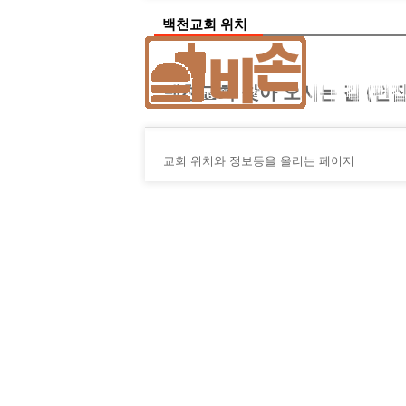
백천교회 위치
백천교회 찾아 오시는 길 (편집
교회 위치와 정보등을 올리는 페이지