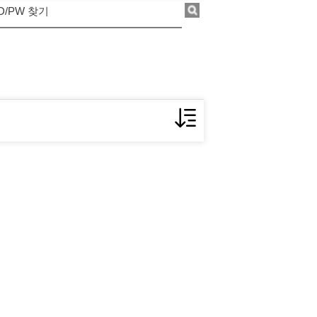
ID/PW 찾기