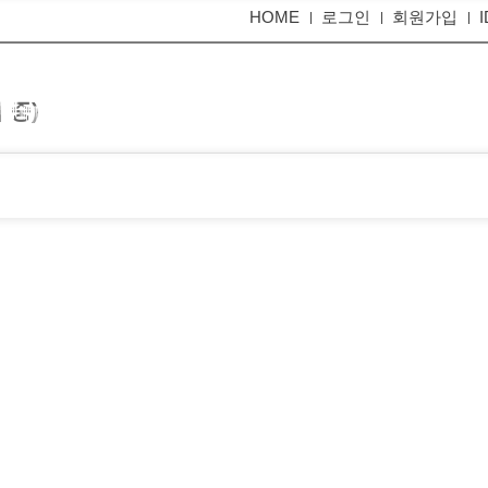
HOME
로그인
회원가입
 중)