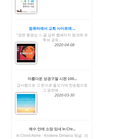
컴퓨터에서 교회 사이트에 ...
*관련 동영상 ☆ 글 상위 웹페이지 링크에 유
투브 공유...
2020-04-08
아름다운 성경구절 시편 100...
감사함으로 그 문으로 들오가며 찬송함으로
그 궁전에 ...
2020-03-30
예수 안에 소망 있네 In Chr...
In Christ Alone - Kristene Dimarco 채널 : 리